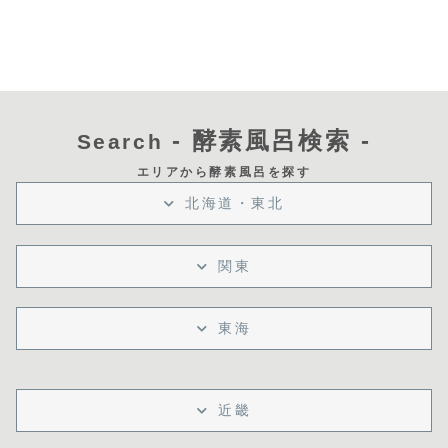
り, 体験コース
り】完全予約制,
知県安城市東新
知県知立市上重
知県額田郡幸田
ど）, カップル
あり（割引）,
男性利用可, 初
町5-9 サンステ
原町土取75-1ア
町大字菱池字菅
利用可（恋人・
WEB予約可
回割引あり
ージエクセル
コールセゾン１
田18番地1【最
夫婦など）, 2人
1F【最寄駅】名
階【最寄駅】名
寄駅】JR幸田
まで一緒に楽し
鉄 南安城駅、JR
鉄三河線重原駅
【電話番号】
める【こだわ
安城駅【電話番
419ｍ【電話番
0564-64-
り】完全予約制,
号】0566-45-
号】0566-91-
4122【酵素の温
駅から徒歩5分以
6734【酵素の温
5563【酵素の温
度目安】65℃〜
内, 着替えあり,
- 酵素風呂検索 -
度目安】
度目安】65℃
68℃【複数人で
Search
メイクルームあ
60℃~70℃ (体
【複数人での利
の利用】ペア利
り, アメニティ
感温度42℃前後)
用】ペア利用可
用可（友達な
エリアから酵素風呂を探す
あり, 初回割引
【複数人での利
（友達など）,
ど）, カップル
あり, 体験コー
用】ペア利用可
カップル利用可
利用可（恋人・
北海道・東北
スあり（割引）,
（友達など）,
（恋人・夫婦な
夫婦など）, 2人
WEB予約可
カップル利用可
ど）, 5人以上一
まで一緒に楽し
（恋人・夫婦な
緒に楽しめる
める【こだわ
ど）, 2人まで一
【こだわり】完
り】完全予約制,
関東
緒に楽しめる, 3
全予約制, 男性
駅から徒歩10分
人まで一緒に楽
利用可, 着替え
以内, 着替えあ
しめる【こだわ
あり, メイクル
り, メイクルー
り】完全予約制,
ームあり, 初回
ムあり, アメニ
東海
男性利用可, メ
割引あり, 体験
ティあり, 初回
イクルームあり,
コースあり（無
割引あり, お子
初回割引あり,
料）, WEB予約
さま同伴可
体験コースあり
可, お子さま同
（割引）, WEB
伴可
近畿
予約可, お子さ
ま同伴可