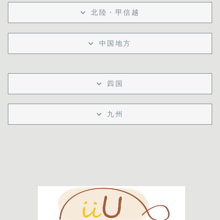
北陸・甲信越
中国地方
四国
九州