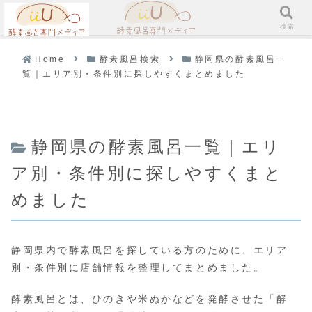
メニュー
検索
Home
酵素風呂検索
静岡県の酵素風呂一
覧｜エリア別・条件別に探しやすくまとめました
静岡県の酵素風呂一覧｜エリ
ア別・条件別に探しやすくまと
めました
静岡県内で酵素風呂を探している方のために、エリア
別・条件別に店舗情報を整理してまとめました。
酵素風呂とは、ひのきや米ぬかなどを発酵させた「酵