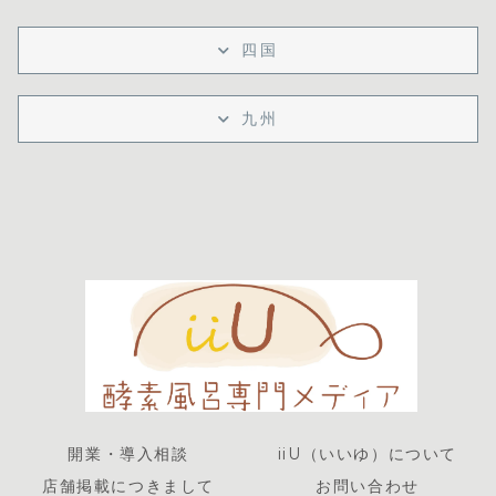
四国
九州
開業・導入相談
iiU（いいゆ）について
店舗掲載につきまして
お問い合わせ