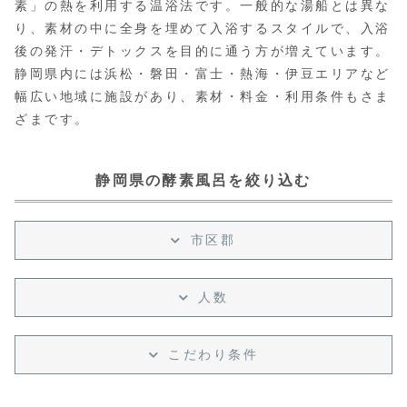
素」の熱を利用する温浴法です。一般的な湯船とは異な
り、素材の中に全身を埋めて入浴するスタイルで、入浴
後の発汗・デトックスを目的に通う方が増えています。
静岡県内には浜松・磐田・富士・熱海・伊豆エリアなど
幅広い地域に施設があり、素材・料金・利用条件もさま
ざまです。
静岡県の酵素風呂を絞り込む
市区郡
人数
こだわり条件