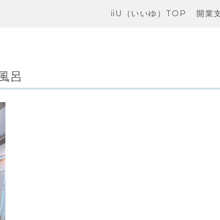
iiU（いいゆ）TOP
開業
風呂