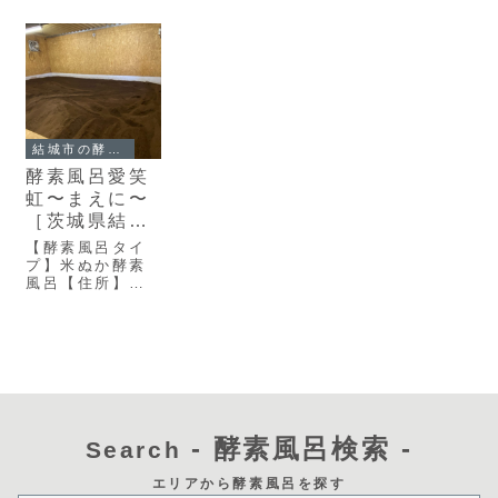
結城市の酵素風呂・酵素浴一覧
酵素風呂愛笑
虹〜まえに〜
［茨城県結城
市の酵素風
【酵素風呂タイ
呂・酵素浴］
プ】米ぬか酵素
風呂【住所】茨
城県結城市結城
6146-2【最寄
駅】結城駅【電
話番号】0296-
34-0722【酵素
の温度目安】
55℃〜65℃【複
数人での利用】
- 酵素風呂検索 -
ペア利用可（友
Search
達など）, 4人ま
で一緒に楽しめ
エリアから酵素風呂を探す
る【こだわり】