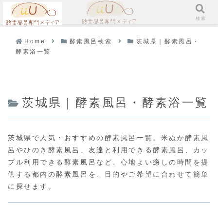
メニュー
検索
Home
酵素風呂検索
茨城県｜酵素風呂・
酵素浴一覧
茨城県｜酵素風呂・酵素浴一覧
茨城県で人気・おすすめの酵素風呂一覧。米ぬか酵素風
呂やひのき酵素風呂、友達と利用できる酵素風呂、カッ
プル利用できる酵素風呂など、心地よい癒しの時間を提
供する都内の酵素風呂を、目的やご希望に合わせて簡単
に探せます。