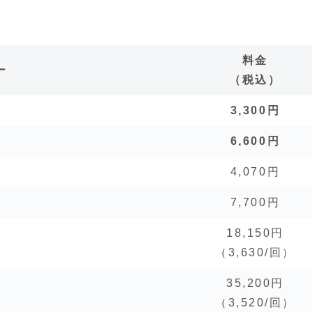
料金
ー
（税込）
3,300円
6,600円
4,070円
7,700円
18,150円
（3,630/回）
35,200円
（3,520/回）