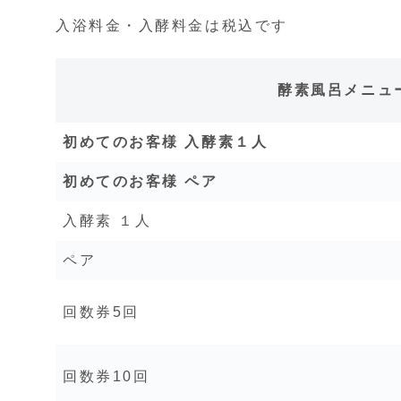
入浴料金・入酵料金は税込です
酵素風呂メニュ
初めてのお客様 入酵素１人
初めてのお客様 ペア
入酵素 １人
ペア
回数券5回
回数券10回