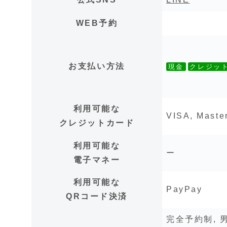
WEB予約
お支払い方法
現金
クレジッ
利用可能な
VISA, Maste
クレジットカード
利用可能な
ー
電子マネー
利用可能な
PayPay
QRコード決済
完全予約制, 