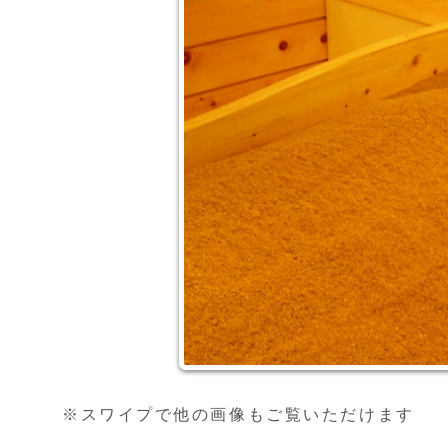
※スワイプで他の画像もご覧いただけます