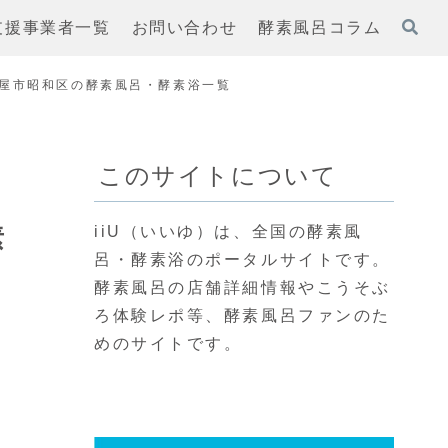
支援事業者一覧
お問い合わせ
酵素風呂コラム
屋市昭和区の酵素風呂・酵素浴一覧
このサイトについて
素
iiU（いいゆ）は、全国の酵素風
呂・酵素浴のポータルサイトです。
酵素風呂の店舗詳細情報やこうそぶ
ろ体験レポ等、酵素風呂ファンのた
めのサイトです。