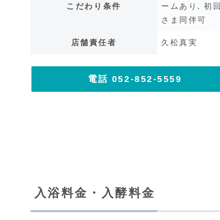
こだわり条件
ームあり, 初
さま同伴可
店舗責任者
久松真実
電話 052-852-5559
入浴料金・入酵料金