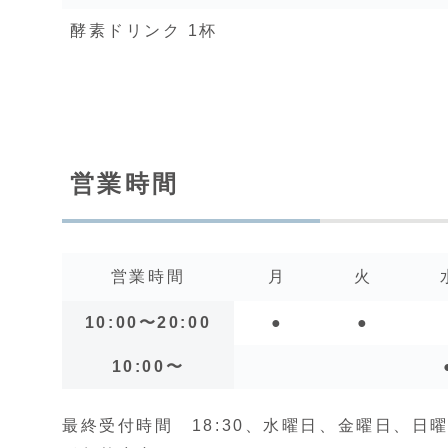
酵素ドリンク 1杯
営業時間
営業時間
月
火
10:00〜20:00
●
●
10:00〜
最終受付時間 18:30、水曜日、金曜日、日