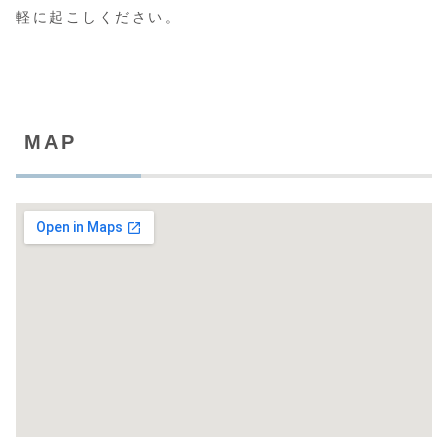
軽に起こしください。
MAP