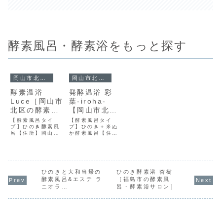
酵素風呂・酵素浴をもっと探す
岡山市北区の酵素風呂・酵素浴一覧
岡山市北区の酵素風呂・酵素浴一覧
酵素温浴
発酵温浴 彩
Luce［岡山市
葉-iroha-
北区の酵素風
【岡山市北区
呂・酵素浴サ
の酵素風呂・
【酵素風呂タイ
【酵素風呂タイ
ロン］
プ】ひのき酵素風
酵素浴】
プ】ひのき＋米ぬ
呂【住所】岡山県
か酵素風呂【住
岡山市北区大供1-
所】岡山市北区野
3-18 スコラ大供
田3丁目18-
1F【最寄駅】岡山
40【最寄駅】北長
駅【電話番号】
瀬【電話番号】
090-3639-
090-4412-
1123【酵素の温
ひのきと大和当帰の
0168【酵素の温
ひのき酵素浴 杏樹
度目安】15分〜
度目安】日曜日
酵素風呂&エステ ラ
［福島市の酵素風
30分【こだわり】
【酵素の温度目
ニオラ
呂・酵素浴サロン］
完全予約制, 男性
安】60℃〜70℃
Platinam［東京都
利用可, 着替えあ
【複数人での利
港区の酵素風呂・酵
り, メイクルーム
用】ペア利用可
素浴］
あり, WEB予約
（友達など）, カ
可, お子さま同伴
ップル利用可（恋