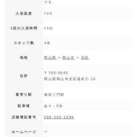
です。
入浴温度
70℃
1回の入浴時間
15分
スタッフ数
3名
地域
岡山県
>
岡山市
>
北区
〒700-0045
住所
岡山県岡山市北区葵町2−10
最寄り駅
備前三門駅
駐車場
あり：5台
店舗電話番号
086-250-1098
ホームページ
ー