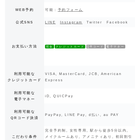
WEB予約
可能：
予約フォーム
公式SNS
LINE
Instagram
Twitter Facebook
お支払い方法
現金
クレジットカード
QRコード
電子マネー
利用可能な
VISA, MasterCard, JCB, American
クレジットカード
Express
利用可能な
iD, QUICPay
電子マネー
利用可能な
PayPay, LINE Pay, d払い, au PAY
QRコード決済
完全予約制, 女性専用, 駅から徒歩5分以内,
こだわり条件
メイクルームあり, アメニティあり, 初回割引