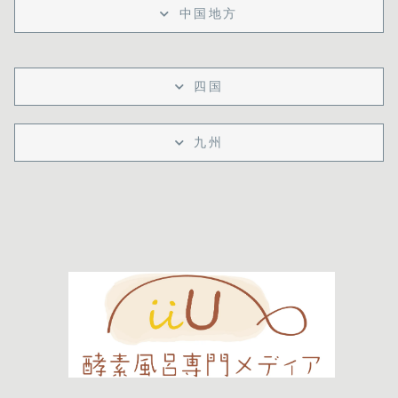
中国地方
四国
九州