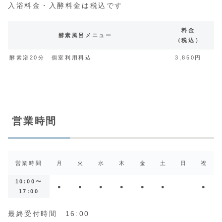
入浴料金・入酵料金は税込です
料金
酵素風呂メニュー
（税込）
酵素浴20分 個室利用料込
3,850円
営業時間
営業時間
月
火
水
木
金
土
日
祝
10:00〜
●
●
●
●
●
●
●
17:00
最終受付時間 16:00