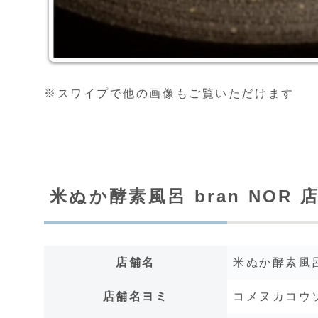
※スワイプで他の画像もご覧いただけます
米ぬか酵素風呂 bran NOR 
店舗名
米ぬか酵素風呂 
店舗名ヨミ
コメヌカコウソ