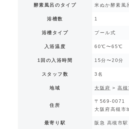
酵素風呂のタイプ
米ぬか酵素風
浴槽数
1
浴槽タイプ
プール式
入浴温度
60℃〜65℃
1回の入浴時間
15分〜20分
スタッフ数
3名
地域
大阪府
>
高槻
〒569-0071
住所
大阪府高槻市城
最寄り駅
阪急 高槻市駅