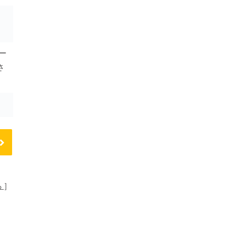
ー
さ
ら
］