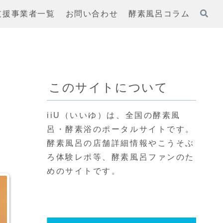
支援事業者一覧
お問い合わせ
酵素風呂コラム
このサイトについて
iiU（いいゆ）は、全国の酵素風
呂・酵素浴のポータルサイトです。
酵素風呂の店舗詳細情報やこうそぶ
ろ体験レポ等、酵素風呂ファンのた
めのサイトです。