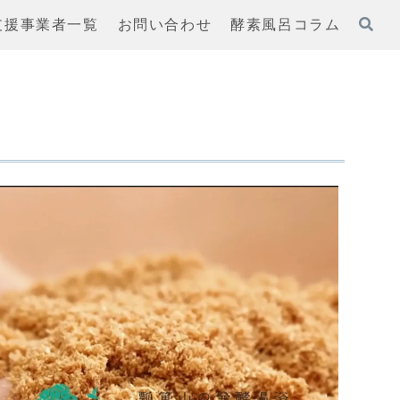
支援事業者一覧
お問い合わせ
酵素風呂コラム