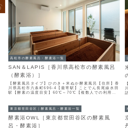
高松市の酵素風呂・酵素浴一覧
SAN＆LAPIS［香川県高松市の酵素風呂
（酵素浴）］
【酵素風呂タイプ】ひのき＋米ぬか酵素風呂【住所】香
川県高松市六条町696-4【最寄駅】ことでん長尾線水田
駅【酵素の温度目安】60℃～70℃【複数人での利用】
ペア利用可（友達など）, カップル利用可（恋人・夫婦
など）, 3人まで一緒に楽しめる【こだわり】完全予約
制, 男性利用可, 着替えあり, メイクルームあり, アメ
東京都世田谷区｜酵素風呂・酵素浴一覧
ニティあり, 初回割引あり, WEB予約可
酵素浴OWL［東京都世田谷区の酵素風
呂・酵素浴］