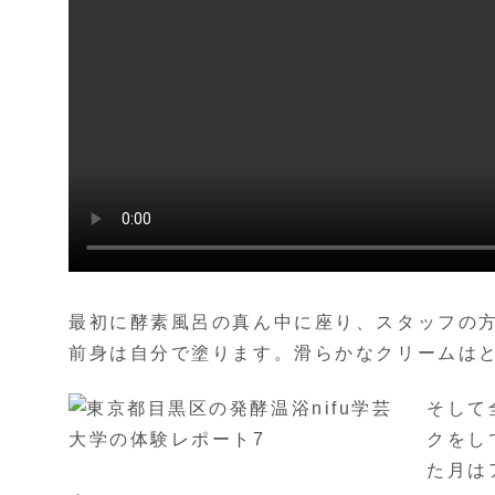
最初に酵素風呂の真ん中に座り、スタッフの
前身は自分で塗ります。滑らかなクリームはと
そして
クをし
た月は