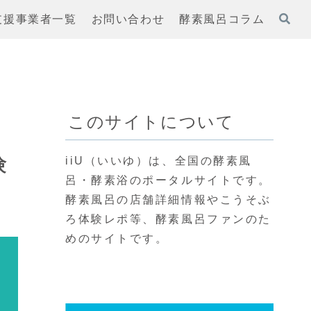
支援事業者一覧
お問い合わせ
酵素風呂コラム
このサイトについて
験
iiU（いいゆ）は、全国の酵素風
呂・酵素浴のポータルサイトです。
酵素風呂の店舗詳細情報やこうそぶ
ろ体験レポ等、酵素風呂ファンのた
めのサイトです。