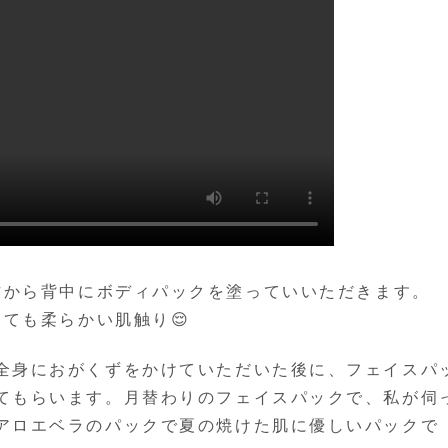
方から背中にボディパックを塗っていいただきます。
ても柔らかい肌触り😌
全身におがくずをかけていただいた後に、フェイスパ
てもらいます。月替わりのフェイスパックで、私が伺
アロエベラのパックで夏の焼けた肌に優しいパックで