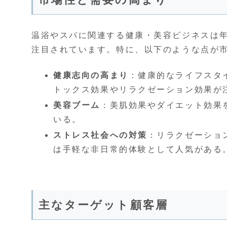
温浴やスパに関連する健康・美容ビジネスは
注目されています。特に、以下のような点が
健康志向の高まり
：健康的なライフスタ
トックス効果やリラクゼーション効果が
美容ブーム
：美肌効果やダイエット効果
いる。
ストレス社会への対策
：リラクゼーショ
は手軽な非日常的体験として人気がある
主なターゲット顧客層