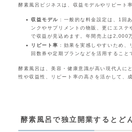
酵素風呂ビジネスは、収益モデルやリピート
収益モデル
：一般的な料金設定は、1回あた
ンクやサプリメントの物販、更にエステ
で収益が見込めます。年間売上は2,00
リピート率
：効果を実感しやすいため、
回数券や定期プランなどを活用すること
酵素風呂は、美容・健康意識が高い現代人に
性や収益性、リピート率の高さを活かして、
酵素風呂で独立開業するとど