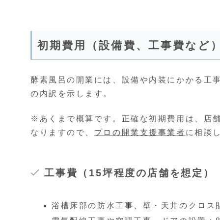
初期費用（設備費、工事費など
酵素風呂の開業には、設備や内装にかかる工
の内訳を示します。
※あくまで概算です。正確な初期費用は、店
なりますので、
プロの開業支援事業者
に相談
工事費（15坪程度の店舗を想定）
浴槽床部の防水工事、壁・天井のクロス貼