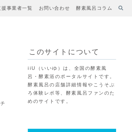
支援事業者一覧
お問い合わせ
酵素風呂コラム
このサイトについて
iiU（いいゆ）は、全国の酵素風
呂・酵素浴のポータルサイトです。
酵素風呂の店舗詳細情報やこうそぶ
ろ体験レポ等、酵素風呂ファンのた
めのサイトです。
ンチ