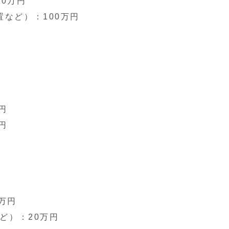
0万円
など）：100万円
円
円
万円
ど）：20万円