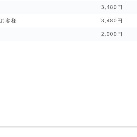
3,480円
たお客様
3,480円
2,000円