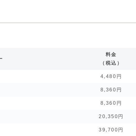
料金
ー
（税込）
4,480円
8,360円
）
8,360円
20,350円
39,700円