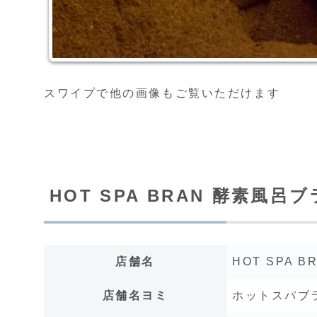
スワイプで他の画像もご覧いただけます
HOT SPA BRAN 酵素風呂
店舗名
HOT SPA 
店舗名ヨミ
ホットスパブ