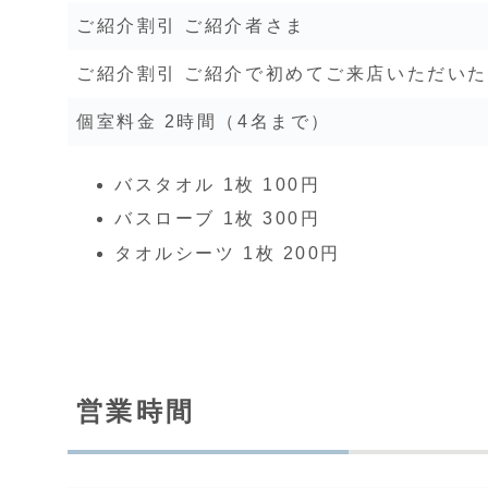
ご紹介割引 ご紹介者さま
ご紹介割引 ご紹介で初めてご来店いただい
個室料金 2時間（4名まで）
バスタオル 1枚 100円
バスローブ 1枚 300円
タオルシーツ 1枚 200円
営業時間