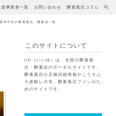
支援事業者一覧
お問い合わせ
酵素風呂コラム
屋市中区の酵素風呂・酵素浴一覧
このサイトについて
・
iiU（いいゆ）は、全国の酵素風
呂・酵素浴のポータルサイトです。
酵素風呂の店舗詳細情報やこうそぶ
ろ体験レポ等、酵素風呂ファンのた
めのサイトです。