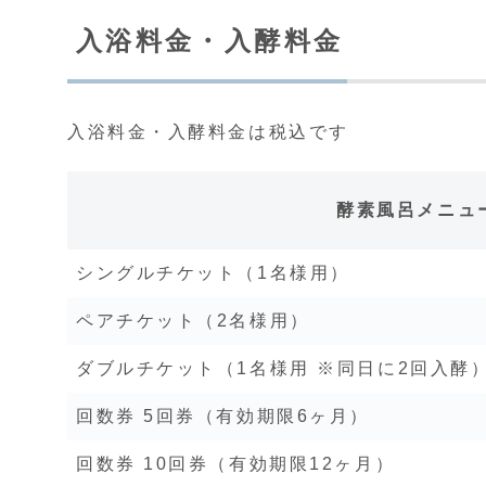
入浴料金・入酵料金
入浴料金・入酵料金は税込です
酵素風呂メニュ
シングルチケット（1名様用）
ペアチケット（2名様用）
ダブルチケット（1名様用 ※同日に2回入酵
回数券 5回券（有効期限6ヶ月）
回数券 10回券（有効期限12ヶ月）