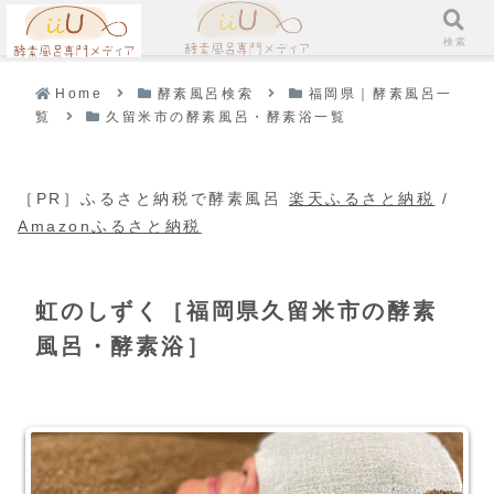
メニュー
検索
Home
酵素風呂検索
福岡県｜酵素風呂一
覧
久留米市の酵素風呂・酵素浴一覧
［PR］ふるさと納税で酵素風呂
楽天ふるさと納税
/
Amazonふるさと納税
虹のしずく［福岡県久留米市の酵素
風呂・酵素浴］