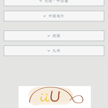
北陸・甲信越
中国地方
四国
九州