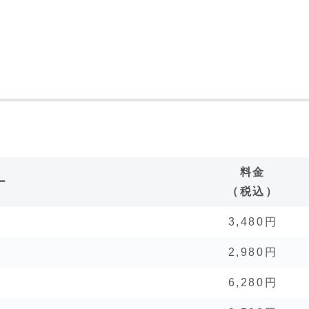
料金
ー
（税込）
3,480円
2,980円
6,280円