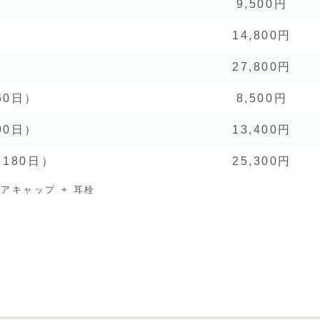
9,500円
14,800円
27,800円
60日）
8,500円
90日）
13,400円
180日）
25,300円
ヘアキャップ + 耳栓