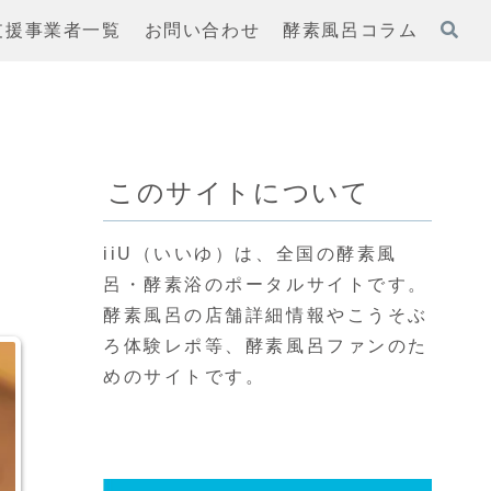
支援事業者一覧
お問い合わせ
酵素風呂コラム
このサイトについて
iiU（いいゆ）は、全国の酵素風
呂・酵素浴のポータルサイトです。
酵素風呂の店舗詳細情報やこうそぶ
ろ体験レポ等、酵素風呂ファンのた
めのサイトです。