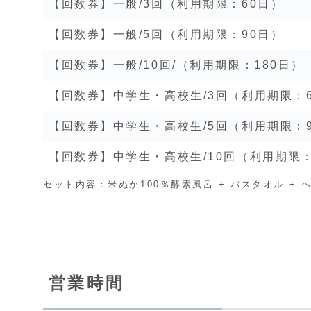
【回数券】一般/3回（利用期限：60日）
【回数券】一般/5回（利用期限：90日）
【回数券】一般/10回/（利用期限：180日）
【回数券】中学生・高校生/3回（利用期限：
【回数券】中学生・高校生/5回（利用期限：
【回数券】中学生・高校生/10回（利用期限：
セット内容：米ぬか100％酵素風呂 + バスタオル + 
営業時間