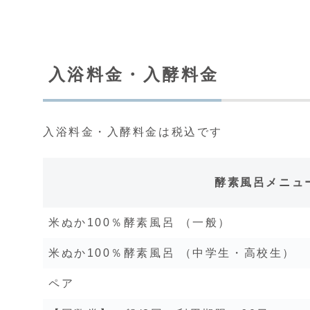
入浴料金・入酵料金
入浴料金・入酵料金は税込です
酵素風呂メニュ
米ぬか100％酵素風呂 （一般）
米ぬか100％酵素風呂 （中学生・高校生）
ペア