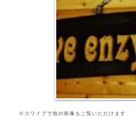
※スワイプで他の画像もご覧いただけます