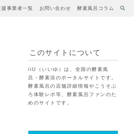
支援事業者一覧
お問い合わせ
酵素風呂コラム
このサイトについて
iiU（いいゆ）は、全国の酵素風
呂・酵素浴のポータルサイトです。
酵素風呂の店舗詳細情報やこうそぶ
ろ体験レポ等、酵素風呂ファンのた
めのサイトです。