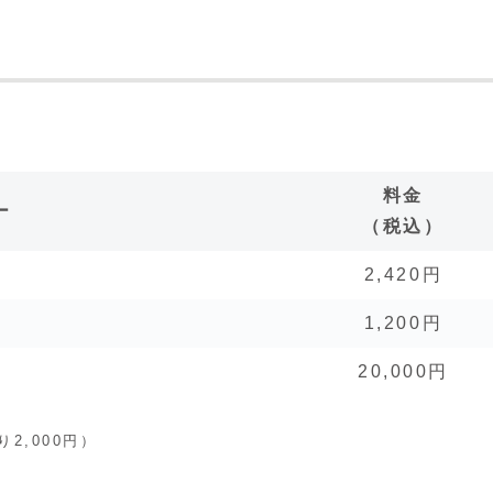
料金
ー
（税込）
2,420円
1,200円
20,000円
。
2,000円）