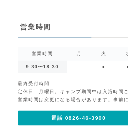
営業時間
営業時間
月
火
9:30〜18:30
●
最終受付時間
定休日：月曜日。
キャンプ期間中は入浴時間
営業時間は変更になる場合があります。事前
電話 0826-46-3900