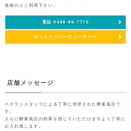
連絡の上ご利用下さい。
電話 0466-86-7770
ホットペッパービューティー
店舗メッセージ
ベテランスタッフによる丁寧に管理された酵素風呂で
す。
さらに酵素風呂の効果を感じていただけますよう丁寧に
お入れ致します。