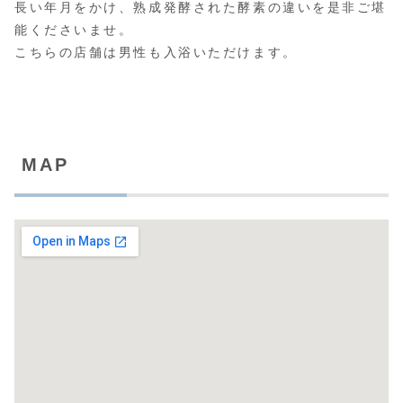
長い年月をかけ、熟成発酵された酵素の違いを是非ご堪
能くださいませ。
こちらの店舗は男性も入浴いただけます。
MAP