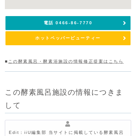
電話 0466-86-7770
ホットペッパービューティー
■
この酵素風呂・酵素浴施設の情報修正提案はこちら
この酵素風呂施設の情報につきま
して
Edit：iiU編集部 当サイトに掲載している酵素風呂