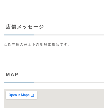
店舗メッセージ
女性専用の完全予約制酵素風呂です。
MAP