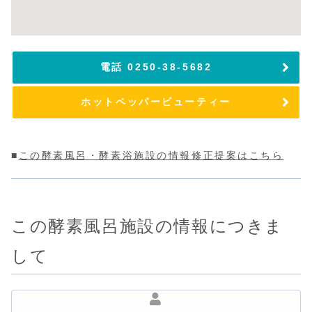
電話 0250-38-5682
ホットペッパービューティー
■
この酵素風呂・酵素浴施設の情報修正提案はこちら
この酵素風呂施設の情報につきま
して