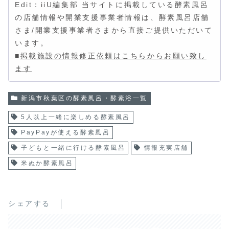
Edit：iiU編集部 当サイトに掲載している酵素風呂
の店舗情報や開業支援事業者情報は、酵素風呂店舗
さま/開業支援事業者さまから直接ご提供いただいて
います。
■
掲載施設の情報修正依頼はこちらからお願い致し
ます
新潟市秋葉区の酵素風呂・酵素浴一覧
5人以上一緒に楽しめる酵素風呂
PayPayが使える酵素風呂
子どもと一緒に行ける酵素風呂
情報充実店舗
米ぬか酵素風呂
シェアする