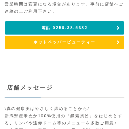
営業時間は変更になる場合があります。事前に店舗へご
連絡の上ご利用下さい。
電話 0250-38-5682
ホットペッパービューティー
店舗メッセージ
\真の健康美はやさしく温めることから/
新潟県産米ぬか100%使用の『酵素風呂』をはじめとす
る、リンパや遠赤ドーム等のメニューを多数ご用意♪