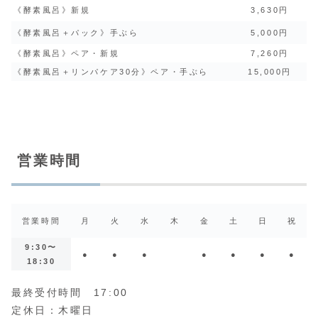
《酵素風呂》新規
3,630円
《酵素風呂＋パック》手ぶら
5,000円
《酵素風呂》ペア・新規
7,260円
《酵素風呂＋リンパケア30分》ペア・手ぶら
15,000円
営業時間
営業時間
月
火
水
木
金
土
日
祝
9:30〜
●
●
●
●
●
●
●
18:30
最終受付時間 17:00
定休日：木曜日