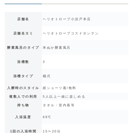
店舗名
ヘリオトロープ小須戸本店
店舗名ヨミ
ヘリオトロープコスドホンテン
酵素風呂のタイプ
米ぬか酵素風呂
浴槽数
3
浴槽タイプ
桶式
入酵時のスタイル
紙ショーツ着/無料
複数人での利用
5人以上一緒に楽しめる
持ち物
タオル・室内着等
入浴温度
68℃
1回の入浴時間
15〜20分