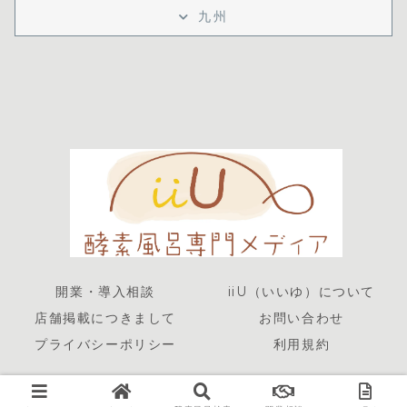
九州
開業・導入相談
iiU（いいゆ）について
店舗掲載につきまして
お問い合わせ
プライバシーポリシー
利用規約
© 2020-2026 iiU（いいゆ）‐ 全国酵素風呂専門メディア.