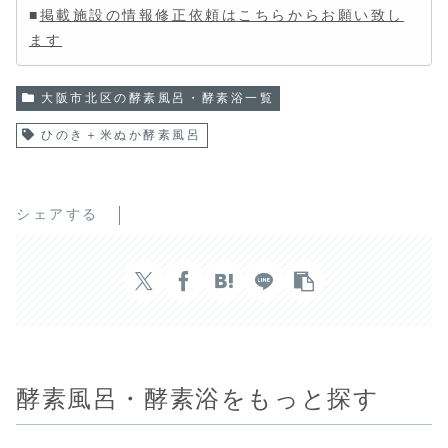
■
掲載施設の情報修正依頼はこちらからお願い致し
ます
大阪市北区の酵素風呂・酵素浴一覧
ひのき＋米ぬか酵素風呂
シェアする
酵素風呂・酵素浴をもっと探す