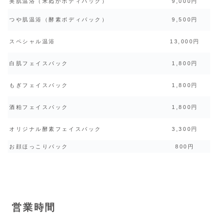
美肌温浴（米ぬかボディパック）
9,000円
つや肌温浴（酵素ボディパック）
9,500円
スペシャル温浴
13,000円
白肌フェイスパック
1,800円
もぎフェイスパック
1,800円
酒粕フェイスパック
1,800円
オリジナル酵素フェイスパック
3,300円
お顔ほっこりパック
800円
営業時間