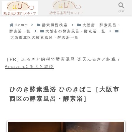
メニュー
検索
Home
酵素風呂検索
大阪府｜酵素風呂・
酵素浴一覧
大阪市の酵素風呂・酵素浴一覧
大阪市北区の酵素風呂・酵素浴一覧
［PR］ふるさと納税で酵素風呂
楽天ふるさと納税
/
Amazonふるさと納税
ひのき酵素温浴 ひのきばこ［大阪市
西区の酵素風呂・酵素浴］