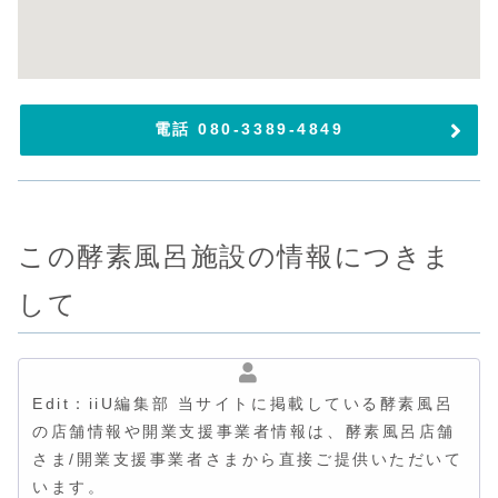
電話 080-3389-4849
この酵素風呂施設の情報につきま
して
Edit：iiU編集部 当サイトに掲載している酵素風呂
の店舗情報や開業支援事業者情報は、酵素風呂店舗
さま/開業支援事業者さまから直接ご提供いただいて
います。