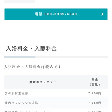
電話 080-3389-4849
入浴料金・入酵料金
入浴料金・入酵料金は税込です
料金
酵素風呂メニュー
（税込）
ひのき酵素温浴
7,200円
腸内リフレッシュ温浴
7,750円