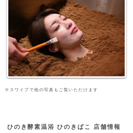
※スワイプで他の写真もご覧いただけます
ひのき酵素温浴 ひのきばこ 店舗情報