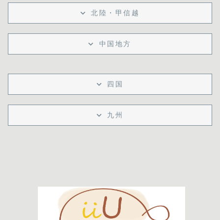
北陸・甲信越
中国地方
四国
九州