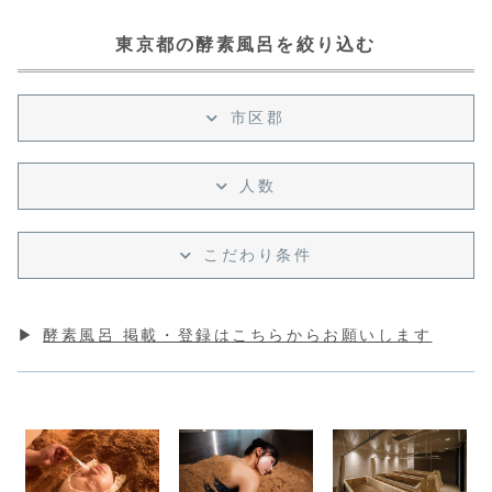
東京都の酵素風呂を絞り込む
市区郡
人数
こだわり条件
▶
酵素風呂 掲載・登録はこちらからお願いします