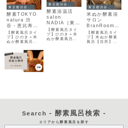
東京都渋谷区｜酵素風呂・酵素浴一覧
東京都渋谷区｜酵素風呂・酵素浴一覧
東京都渋谷区｜酵素風呂・酵素浴一覧
酵素浴温活
酵素TOKYO
米ぬか酵素浴
salon
natura 渋
サロン
NADIA［東京
谷・恵比寿店
BranRoom表
都渋谷区の酵
【酵素風呂タイ
-酵素浴&よも
参道店［東京
【酵素風呂タイ
【酵素風呂タイ
素風呂・酵素
プ】ひのき＋米
ぎ蒸しサロン-
都渋谷区の酵
プ】ひのき＋米
プ】米ぬか酵素
ぬか酵素風呂
浴］
ぬか酵素風呂
風呂【住所】東
［東京都渋谷
素風呂・酵素
【住所】東京都
【住所】東京都
京都渋谷区神宮
渋谷区千駄ヶ谷
区の酵素風
浴］
渋谷区東2-18-7
前5-52-2青山オ
5-30-11
呂・酵素浴］
渋谷アトウビル
ーバルビル
MEPO1 ビル4階
301【最寄駅】
B1F【最寄駅】
【最寄駅】代々
渋谷駅/恵比寿駅
東京メトロ「表
木駅徒歩3分【電
【電話番号】03-
参道」【電話番
話番号】03-
6433-5960 【酵
号】03-6433-
6457-4118【酵
素の温度目安】
5778【酵素の温
素の温度目安】
60℃~65℃【こ
度目安】70℃前
70℃【複数人で
だわり】完全予
後【こだわり】
の利用】ペア利
約制, 女性専用,
完全予約制, 女
用可（友達な
着替えあり, メ
性専用, 駅から
ど）, カップル
イクルームあり,
徒歩5分以内, 着
利用可（恋人・
アメニティあり,
替えあり, メイ
夫婦など）, 2人
初回割引あり,
クルームあり,
- 酵素風呂検索 -
まで一緒に楽し
Search
WEB予約可
アメニティあり,
める【こだわ
体験コースあり
り】男性利用可,
エリアから酵素風呂を探す
（割引）, WEB
駅から徒歩5分以