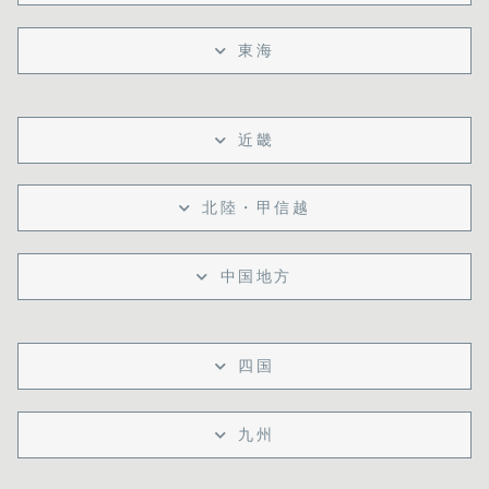
東海
近畿
北陸・甲信越
中国地方
四国
九州