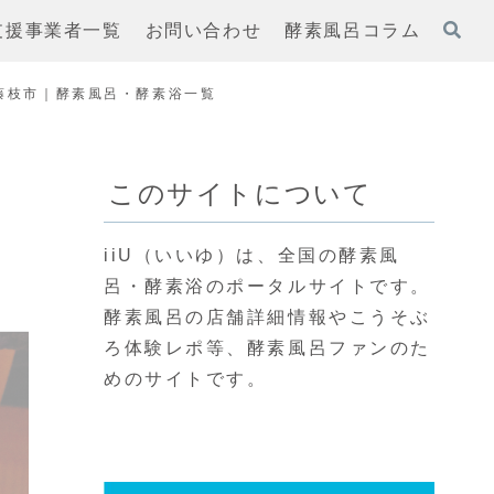
支援事業者一覧
お問い合わせ
酵素風呂コラム
藤枝市｜酵素風呂・酵素浴一覧
このサイトについて
iiU（いいゆ）は、全国の酵素風
呂・酵素浴のポータルサイトです。
酵素風呂の店舗詳細情報やこうそぶ
ろ体験レポ等、酵素風呂ファンのた
めのサイトです。