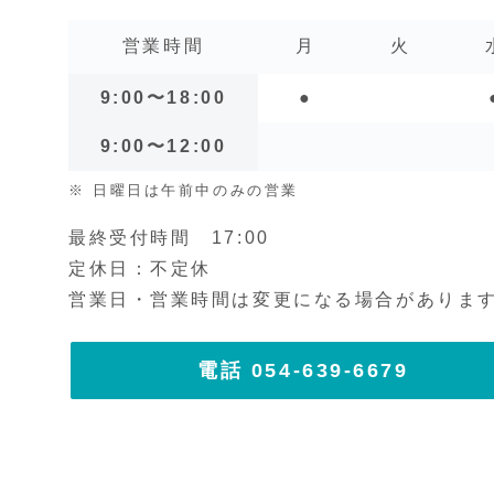
営業時間
月
火
9:00〜18:00
●
9:00〜12:00
※ 日曜日は午前中のみの営業
最終受付時間 17:00
定休日：不定休
営業日・営業時間は変更になる場合がありま
電話 054-639-6679