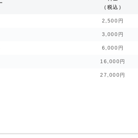
ー
（税込）
2,500円
3,000円
浴
6,000円
16,000円
27,000円