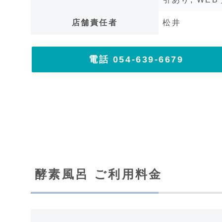
店舗責任者
松井
電話 054-639-6679
酵素風呂 ご利用料金